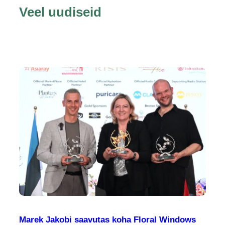
Veel uudiseid
Marek Jakobi saavutas koha Floral Windows