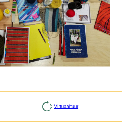
Virtuaaltuur