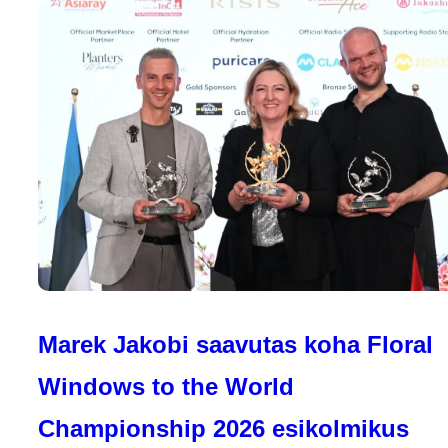
Marek Jakobi saavutas koha Floral
Windows to the World
Championship 2026 esikolmikus