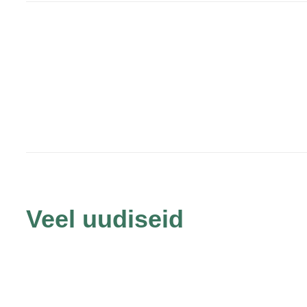
Veel uudiseid