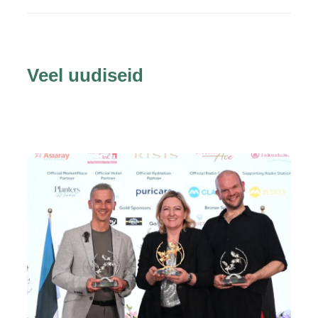
Veel uudiseid