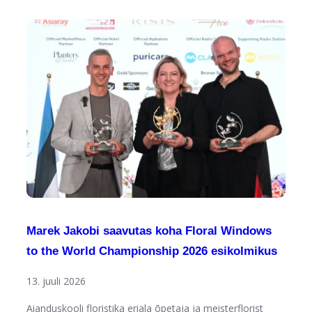
Marek Jakobi saavutas koha Floral Windows
to the World Championship 2026 esikolmikus
13. juuli 2026
Aianduskooli floristika eriala õpetaja ja meisterflorist