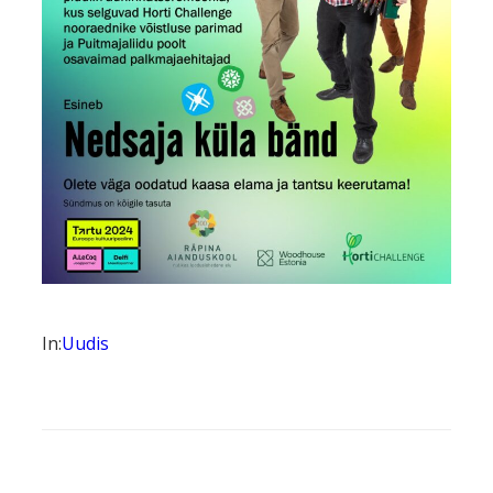
In:
Uudis