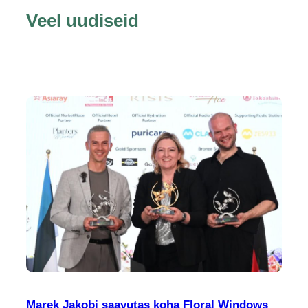
Veel uudiseid
Marek Jakobi saavutas koha Floral Windows