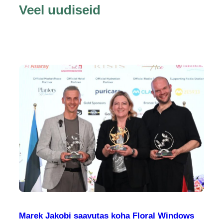
Veel uudiseid
Marek Jakobi saavutas koha Floral Windows